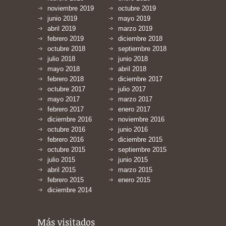
noviembre 2019
octubre 2019
junio 2019
mayo 2019
abril 2019
marzo 2019
febrero 2019
diciembre 2018
octubre 2018
septiembre 2018
julio 2018
junio 2018
mayo 2018
abril 2018
febrero 2018
diciembre 2017
octubre 2017
julio 2017
mayo 2017
marzo 2017
febrero 2017
enero 2017
diciembre 2016
noviembre 2016
octubre 2016
junio 2016
febrero 2016
diciembre 2015
octubre 2015
septiembre 2015
julio 2015
junio 2015
abril 2015
marzo 2015
febrero 2015
enero 2015
diciembre 2014
Más visitados