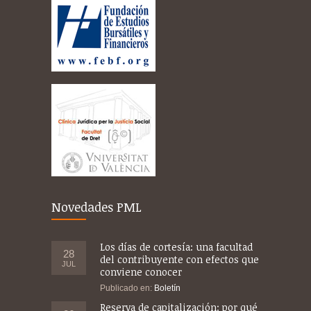
Novedades PML
Los días de cortesía: una facultad
28
del contribuyente con efectos que
JUL
conviene conocer
Publicado en:
Boletín
Reserva de capitalización: por qué