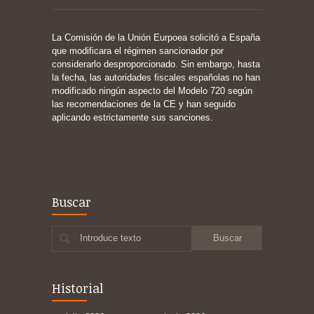
La Comisión de la Unión Eurpoea solicitó a España
que modificara el régimen sancionador por
considerarlo desproporcionado. Sin embargo, hasta
la fecha, las autoridades fiscales españolas no han
modificado ningún aspecto del Modelo 720 según
las recomendaciones de la CE y han seguido
aplicando estrictamente sus sanciones.
Buscar
Introduce texto
Historial