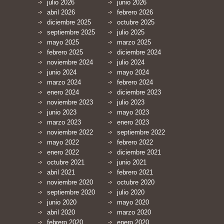
julio 2026
junio 2026
abril 2026
febrero 2026
diciembre 2025
octubre 2025
septiembre 2025
julio 2025
mayo 2025
marzo 2025
febrero 2025
diciembre 2024
noviembre 2024
julio 2024
junio 2024
mayo 2024
marzo 2024
febrero 2024
enero 2024
diciembre 2023
noviembre 2023
julio 2023
junio 2023
mayo 2023
marzo 2023
enero 2023
noviembre 2022
septiembre 2022
mayo 2022
febrero 2022
enero 2022
diciembre 2021
octubre 2021
junio 2021
abril 2021
febrero 2021
noviembre 2020
octubre 2020
septiembre 2020
julio 2020
junio 2020
mayo 2020
abril 2020
marzo 2020
febrero 2020
enero 2020