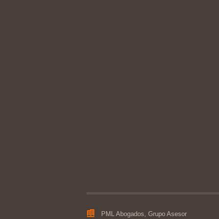
PML Abogados, Grupo Asesor