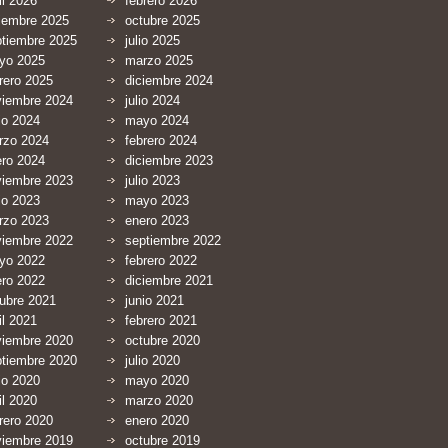
il 2026
febrero 2026
iembre 2025
octubre 2025
ptiembre 2025
julio 2025
yo 2025
marzo 2025
rero 2025
diciembre 2024
viembre 2024
julio 2024
io 2024
mayo 2024
rzo 2024
febrero 2024
ero 2024
diciembre 2023
viembre 2023
julio 2023
io 2023
mayo 2023
rzo 2023
enero 2023
viembre 2022
septiembre 2022
yo 2022
febrero 2022
ero 2022
diciembre 2021
ubre 2021
junio 2021
il 2021
febrero 2021
viembre 2020
octubre 2020
ptiembre 2020
julio 2020
io 2020
mayo 2020
il 2020
marzo 2020
rero 2020
enero 2020
viembre 2019
octubre 2019