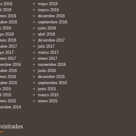
io 2019
mayo 2019
il 2019
marzo 2019
rero 2019
diciembre 2018
ubre 2018
septiembre 2018
io 2018
junio 2018
yo 2018
abril 2018
rero 2018
diciembre 2017
ubre 2017
julio 2017
yo 2017
marzo 2017
rero 2017
enero 2017
iembre 2016
noviembre 2016
ubre 2016
junio 2016
rero 2016
diciembre 2015
ubre 2015
septiembre 2015
io 2015
junio 2015
il 2015
marzo 2015
rero 2015
enero 2015
iembre 2014
visitados