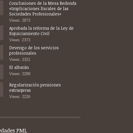
Conclusiones de la Mesa Redonda
«Implicaciones fiscales de las
Sociedades Profesionales»
Views: 2873
Aprobada la reforma de la Ley de
Enjuiciamiento Civil
Views: 2373
Devengo de los servicios
profesionales
Views: 2321
El albarán
Views: 2289
Regularización pensiones
extranjeras
Views: 2226
edades PML