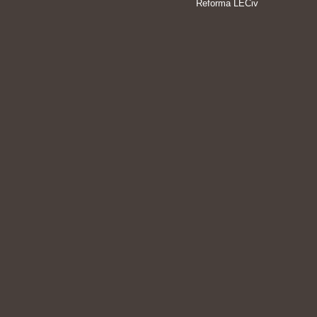
Reforma LECiv