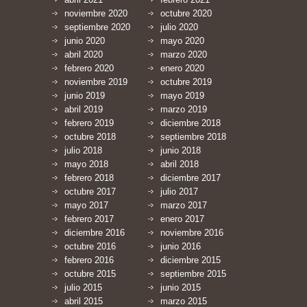
noviembre 2020
octubre 2020
septiembre 2020
julio 2020
junio 2020
mayo 2020
abril 2020
marzo 2020
febrero 2020
enero 2020
noviembre 2019
octubre 2019
junio 2019
mayo 2019
abril 2019
marzo 2019
febrero 2019
diciembre 2018
octubre 2018
septiembre 2018
julio 2018
junio 2018
mayo 2018
abril 2018
febrero 2018
diciembre 2017
octubre 2017
julio 2017
mayo 2017
marzo 2017
febrero 2017
enero 2017
diciembre 2016
noviembre 2016
octubre 2016
junio 2016
febrero 2016
diciembre 2015
octubre 2015
septiembre 2015
julio 2015
junio 2015
abril 2015
marzo 2015