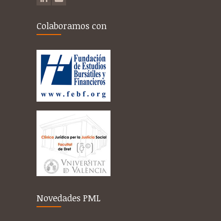
Colaboramos con
Novedades PML