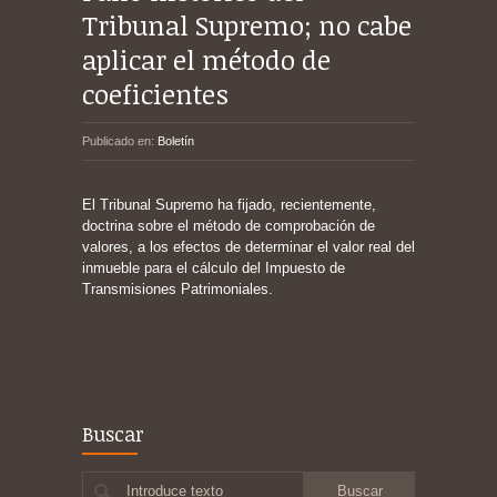
Tribunal Supremo; no cabe
aplicar el método de
coeficientes
Publicado en:
Boletín
El Tribunal Supremo ha fijado, recientemente,
doctrina sobre el método de comprobación de
valores, a los efectos de determinar el valor real del
inmueble para el cálculo del Impuesto de
Transmisiones Patrimoniales.
Buscar
Introduce texto