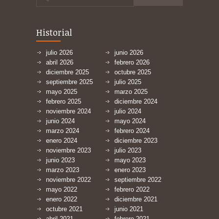
Historial
julio 2026
junio 2026
abril 2026
febrero 2026
diciembre 2025
octubre 2025
septiembre 2025
julio 2025
mayo 2025
marzo 2025
febrero 2025
diciembre 2024
noviembre 2024
julio 2024
junio 2024
mayo 2024
marzo 2024
febrero 2024
enero 2024
diciembre 2023
noviembre 2023
julio 2023
junio 2023
mayo 2023
marzo 2023
enero 2023
noviembre 2022
septiembre 2022
mayo 2022
febrero 2022
enero 2022
diciembre 2021
octubre 2021
junio 2021
abril 2021
febrero 2021