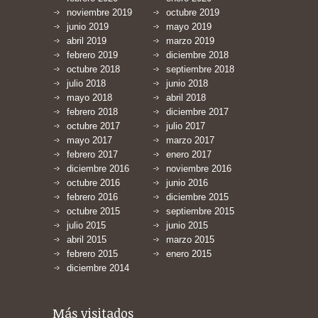
noviembre 2019
octubre 2019
junio 2019
mayo 2019
abril 2019
marzo 2019
febrero 2019
diciembre 2018
octubre 2018
septiembre 2018
julio 2018
junio 2018
mayo 2018
abril 2018
febrero 2018
diciembre 2017
octubre 2017
julio 2017
mayo 2017
marzo 2017
febrero 2017
enero 2017
diciembre 2016
noviembre 2016
octubre 2016
junio 2016
febrero 2016
diciembre 2015
octubre 2015
septiembre 2015
julio 2015
junio 2015
abril 2015
marzo 2015
febrero 2015
enero 2015
diciembre 2014
Más visitados