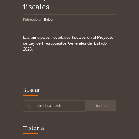
fiscales
Publicado en:
Boletín
Las principales novedades fiscales en el Proyecto
de Ley de Presupuestos Generales del Estado
2023.
Buscar
Introduce texto
Historial