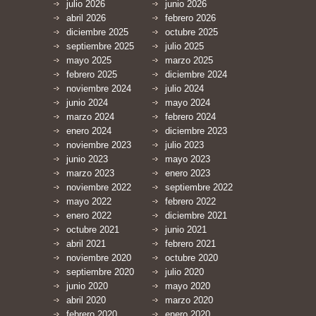
julio 2026
junio 2026
abril 2026
febrero 2026
diciembre 2025
octubre 2025
septiembre 2025
julio 2025
mayo 2025
marzo 2025
febrero 2025
diciembre 2024
noviembre 2024
julio 2024
junio 2024
mayo 2024
marzo 2024
febrero 2024
enero 2024
diciembre 2023
noviembre 2023
julio 2023
junio 2023
mayo 2023
marzo 2023
enero 2023
noviembre 2022
septiembre 2022
mayo 2022
febrero 2022
enero 2022
diciembre 2021
octubre 2021
junio 2021
abril 2021
febrero 2021
noviembre 2020
octubre 2020
septiembre 2020
julio 2020
junio 2020
mayo 2020
abril 2020
marzo 2020
febrero 2020
enero 2020