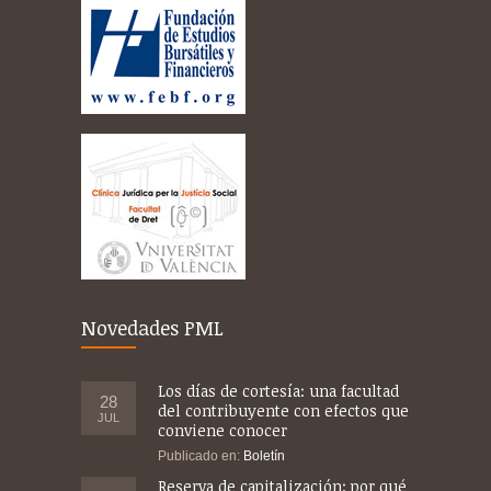
Novedades PML
Los días de cortesía: una facultad
28
del contribuyente con efectos que
JUL
conviene conocer
Publicado en:
Boletín
Reserva de capitalización: por qué