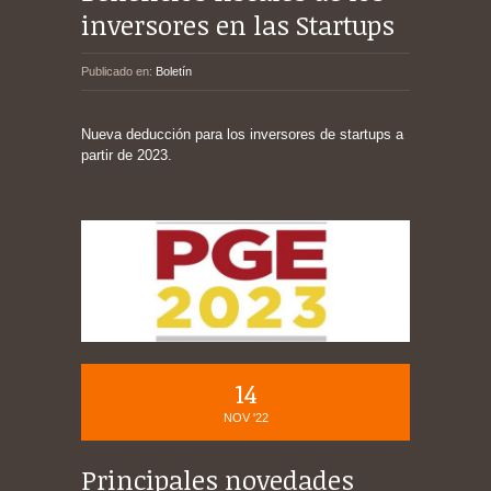
inversores en las Startups
Publicado en:
Boletín
Nueva deducción para los inversores de startups a
partir de 2023.
14
NOV '22
Principales novedades