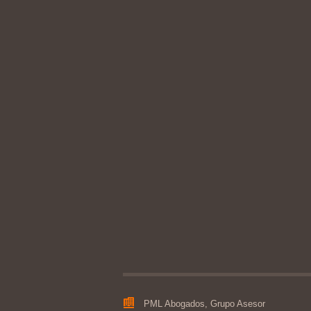
PML Abogados, Grupo Asesor