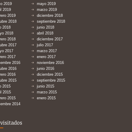
io 2019
mayo 2019
il 2019
marzo 2019
rero 2019
diciembre 2018
ubre 2018
septiembre 2018
io 2018
junio 2018
yo 2018
abril 2018
rero 2018
diciembre 2017
ubre 2017
julio 2017
yo 2017
marzo 2017
rero 2017
enero 2017
iembre 2016
noviembre 2016
ubre 2016
junio 2016
rero 2016
diciembre 2015
ubre 2015
septiembre 2015
io 2015
junio 2015
il 2015
marzo 2015
rero 2015
enero 2015
iembre 2014
visitados