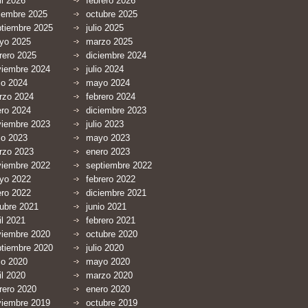
il 2026
febrero 2026
iembre 2025
octubre 2025
ptiembre 2025
julio 2025
yo 2025
marzo 2025
rero 2025
diciembre 2024
viembre 2024
julio 2024
io 2024
mayo 2024
rzo 2024
febrero 2024
ero 2024
diciembre 2023
viembre 2023
julio 2023
io 2023
mayo 2023
rzo 2023
enero 2023
viembre 2022
septiembre 2022
yo 2022
febrero 2022
ero 2022
diciembre 2021
ubre 2021
junio 2021
il 2021
febrero 2021
viembre 2020
octubre 2020
ptiembre 2020
julio 2020
io 2020
mayo 2020
il 2020
marzo 2020
rero 2020
enero 2020
viembre 2019
octubre 2019