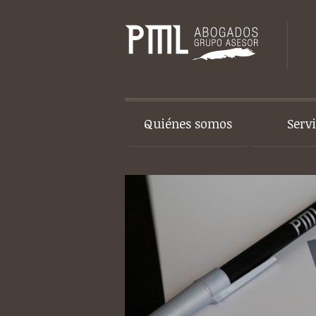
Quiénes somos
Serv