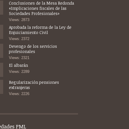
Conclusiones de la Mesa Redonda
«Implicaciones fiscales de las
Sociedades Profesionales»
Views: 2873
Aprobada la reforma de la Ley de
Enjuiciamiento Civil
Views: 2372
Devengo de los servicios
profesionales
Views: 2321
El albarán
Views: 2289
Regularización pensiones
extranjeras
Views: 2226
edades PML