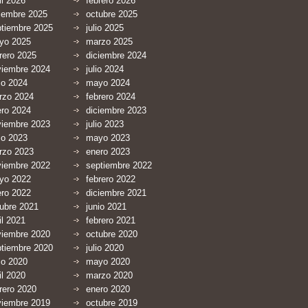
il 2026
febrero 2026
iembre 2025
octubre 2025
ptiembre 2025
julio 2025
yo 2025
marzo 2025
rero 2025
diciembre 2024
viembre 2024
julio 2024
io 2024
mayo 2024
rzo 2024
febrero 2024
ero 2024
diciembre 2023
viembre 2023
julio 2023
io 2023
mayo 2023
rzo 2023
enero 2023
viembre 2022
septiembre 2022
yo 2022
febrero 2022
ero 2022
diciembre 2021
ubre 2021
junio 2021
il 2021
febrero 2021
viembre 2020
octubre 2020
ptiembre 2020
julio 2020
io 2020
mayo 2020
il 2020
marzo 2020
rero 2020
enero 2020
viembre 2019
octubre 2019