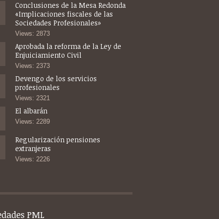
Conclusiones de la Mesa Redonda
«Implicaciones fiscales de las
Sociedades Profesionales»
Views: 2873
Aprobada la reforma de la Ley de
Enjuiciamiento Civil
Views: 2373
Devengo de los servicios
profesionales
Views: 2321
El albarán
Views: 2289
Regularización pensiones
extranjeras
Views: 2226
edades PML