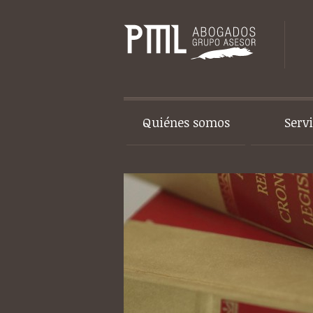
Quiénes somos
Serv