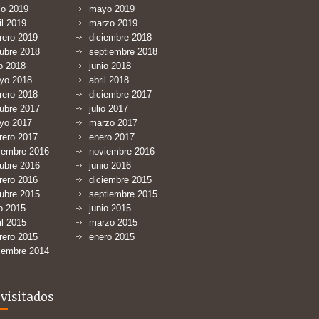
io 2019
mayo 2019
il 2019
marzo 2019
rero 2019
diciembre 2018
ubre 2018
septiembre 2018
io 2018
junio 2018
yo 2018
abril 2018
rero 2018
diciembre 2017
ubre 2017
julio 2017
yo 2017
marzo 2017
rero 2017
enero 2017
iembre 2016
noviembre 2016
ubre 2016
junio 2016
rero 2016
diciembre 2015
ubre 2015
septiembre 2015
io 2015
junio 2015
il 2015
marzo 2015
rero 2015
enero 2015
iembre 2014
visitados