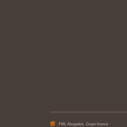
PML Abogados, Grupo Asesor