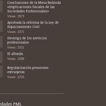
Conclusiones de la Mesa Redonda
«Implicaciones fiscales de las
Sociedades Profesionales»
Views: 2873
Aprobada la reforma de la Ley de
Enjuiciamiento Civil
Views: 2371
Devengo de los servicios
profesionales
Views: 2321
El albarán
Views: 2289
Regularización pensiones
extranjeras
Views: 2226
edades PML