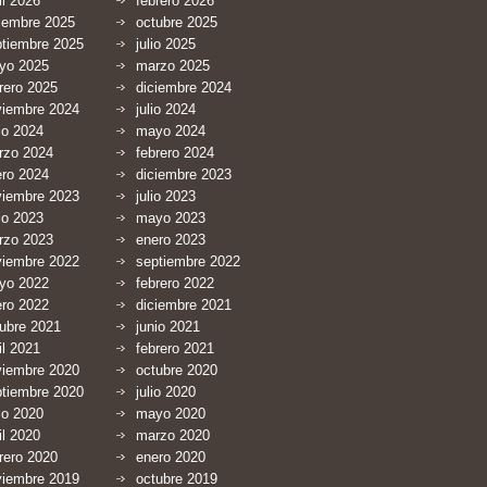
il 2026
febrero 2026
iembre 2025
octubre 2025
ptiembre 2025
julio 2025
yo 2025
marzo 2025
rero 2025
diciembre 2024
viembre 2024
julio 2024
io 2024
mayo 2024
rzo 2024
febrero 2024
ero 2024
diciembre 2023
viembre 2023
julio 2023
io 2023
mayo 2023
rzo 2023
enero 2023
viembre 2022
septiembre 2022
yo 2022
febrero 2022
ero 2022
diciembre 2021
ubre 2021
junio 2021
il 2021
febrero 2021
viembre 2020
octubre 2020
ptiembre 2020
julio 2020
io 2020
mayo 2020
il 2020
marzo 2020
rero 2020
enero 2020
viembre 2019
octubre 2019