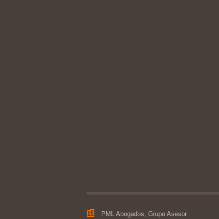
PML Abogados, Grupo Asesor