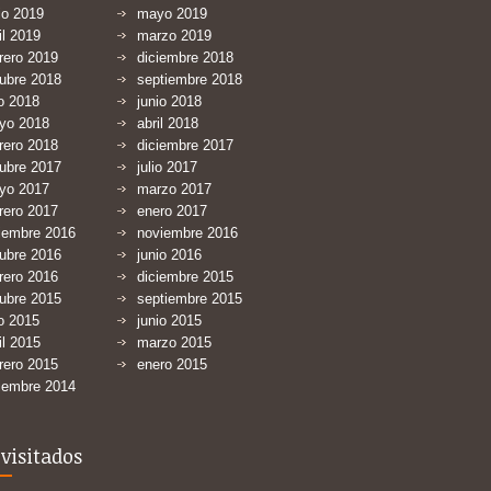
io 2019
mayo 2019
il 2019
marzo 2019
rero 2019
diciembre 2018
ubre 2018
septiembre 2018
io 2018
junio 2018
yo 2018
abril 2018
rero 2018
diciembre 2017
ubre 2017
julio 2017
yo 2017
marzo 2017
rero 2017
enero 2017
iembre 2016
noviembre 2016
ubre 2016
junio 2016
rero 2016
diciembre 2015
ubre 2015
septiembre 2015
io 2015
junio 2015
il 2015
marzo 2015
rero 2015
enero 2015
iembre 2014
visitados