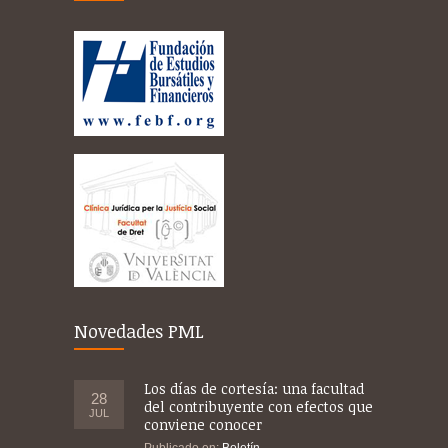
Novedades PML
Los días de cortesía: una facultad
28
del contribuyente con efectos que
JUL
conviene conocer