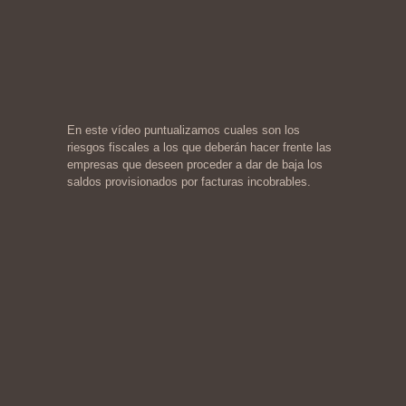
En este vídeo puntualizamos cuales son los
riesgos fiscales a los que deberán hacer frente las
empresas que deseen proceder a dar de baja los
saldos provisionados por facturas incobrables.